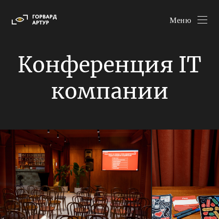
Меню
Конференция IT
компании